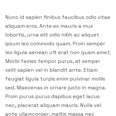
Nunc id sapien finibus faucibus odio vitae
aliquam eros. Ante ex mauris a mus
lobortis, urna elit odio nibh ac aliquet
ipsum leo commodo quam. Proin semper
leo ligula aenean utt erat non quam amet.
Morbi fames tempor purus, at semper
velit sapien vel in blandit ante. Etiam
feugiat ligula turpis enim pulvinar mollis
sed. Maecenas in ornare justo in magna.
Proin purus purus dapibus eget lacus
nec, placerat aliquam mauris. Nulla vel
ante ullamcorper, mattis massa nec