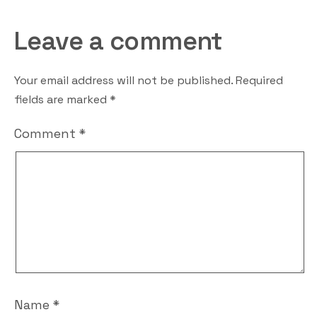
Leave a comment
Your email address will not be published.
Required
fields are marked
*
Comment
*
Name
*