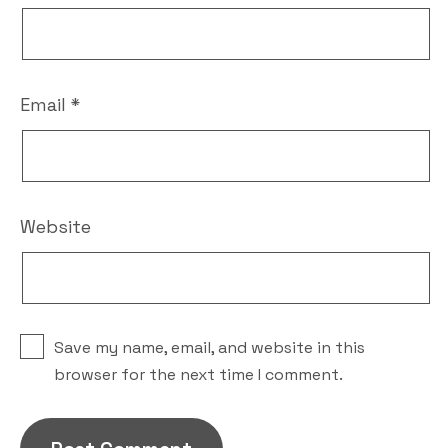
Email
*
Website
Save my name, email, and website in this
browser for the next time I comment.