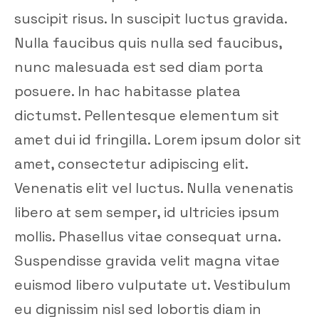
suscipit risus. In suscipit luctus gravida.
Nulla faucibus quis nulla sed faucibus,
nunc malesuada est sed diam porta
posuere. In hac habitasse platea
dictumst. Pellentesque elementum sit
amet dui id fringilla. Lorem ipsum dolor sit
amet, consectetur adipiscing elit.
Venenatis elit vel luctus. Nulla venenatis
libero at sem semper, id ultricies ipsum
mollis. Phasellus vitae consequat urna.
Suspendisse gravida velit magna vitae
euismod libero vulputate ut. Vestibulum
eu dignissim nisl sed lobortis diam in