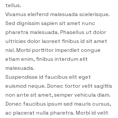
tellus.
Vivamus eleifend malesuada scelerisque.
Sed dignissim sapien sit amet nunc
pharetra malesuada. Phasellus ut dolor
ultricies dolor laoreet finibus id sit amet
nisl. Morbi porttitor imperdiet congue
etiam enim, finibus interdum elit
malesuada.
Suspendisse id faucibus elit eget
euismod neque. Donec tortor velit sagittis
non ante sit amet, semper vehicula diam.
Donec faucibus ipsum sed mauris cursus,
ac placerat nulla pharetra. Morbi id velit